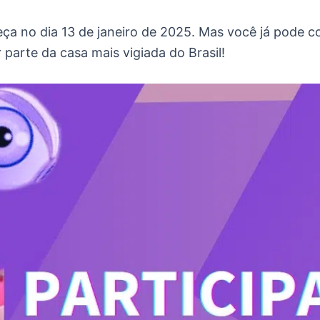
 no dia 13 de janeiro de 2025. Mas você já pode conf
parte da casa mais vigiada do Brasil!