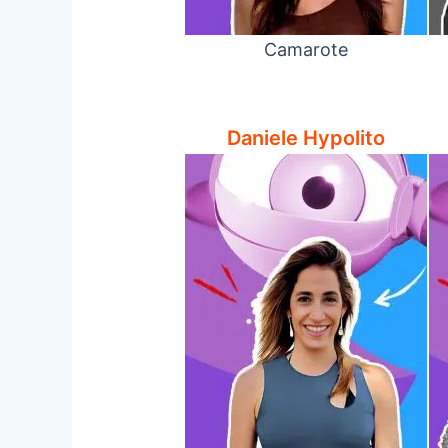
Camarote
Daniele Hypolito