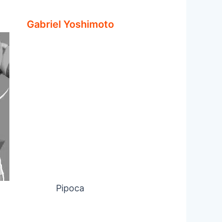
Gabriel Yoshimoto
Pipoca