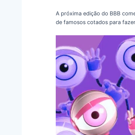
A próxima edição do BBB começa
de famosos cotados para fazer 