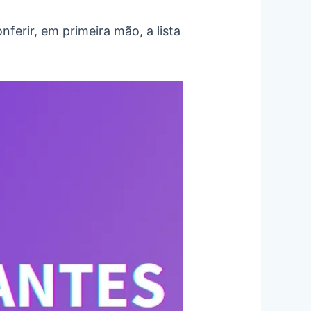
erir, em primeira mão, a lista