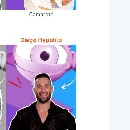
Camarote
Diego Hypolito