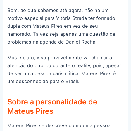
Bom, ao que sabemos até agora, não há um
motivo especial para Vitória Strada ter formado
dupla com Mateus Pires em vez de seu
namorado. Talvez seja apenas uma questão de
problemas na agenda de Daniel Rocha.
Mas é claro, isso provavelmente vai chamar a
atenção do público durante o reality, pois, apesar
de ser uma pessoa carismática, Mateus Pires é
um desconhecido para o Brasil.
Sobre a personalidade de
Mateus Pires
Mateus Pires se descreve como uma pessoa