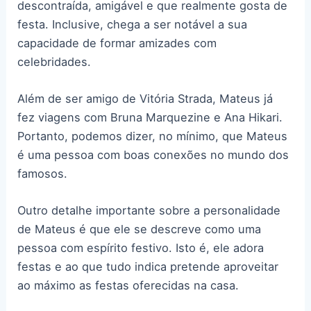
descontraída, amigável e que realmente gosta de
festa. Inclusive, chega a ser notável a sua
capacidade de formar amizades com
celebridades.
Além de ser amigo de Vitória Strada, Mateus já
fez viagens com Bruna Marquezine e Ana Hikari.
Portanto, podemos dizer, no mínimo, que Mateus
é uma pessoa com boas conexões no mundo dos
famosos.
Outro detalhe importante sobre a personalidade
de Mateus é que ele se descreve como uma
pessoa com espírito festivo. Isto é, ele adora
festas e ao que tudo indica pretende aproveitar
ao máximo as festas oferecidas na casa.