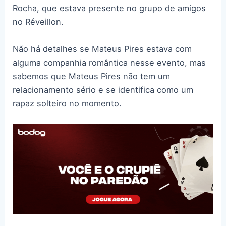
Rocha, que estava presente no grupo de amigos
no Réveillon.
Não há detalhes se Mateus Pires estava com
alguma companhia romântica nesse evento, mas
sabemos que Mateus Pires não tem um
relacionamento sério e se identifica como um
rapaz solteiro no momento.