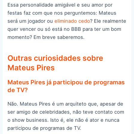
Essa personalidade amigável e seu amor por
festas faz com que nos perguntemos: Mateus
será um jogador ou
eliminado cedo
? Ele realmente
quer vencer ou só está no BBB para ter um bom
momento? Em breve saberemos.
Outras curiosidades sobre
Mateus Pires
Mateus Pires já participou de programas
de TV?
Não. Mateus Pires é um arquiteto que, apesar de
ser amigo de celebridades, não teve contato com
o show business. Isto é, ele não é ator e nunca
participou de programas de TV.