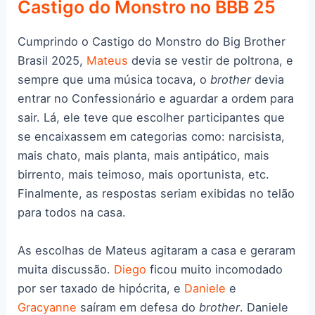
Castigo do Monstro no BBB 25
Cumprindo o Castigo do Monstro do Big Brother
Brasil 2025,
Mateus
devia se vestir de poltrona, e
sempre que uma música tocava, o
brother
devia
entrar no Confessionário e aguardar a ordem para
sair. Lá, ele teve que escolher participantes que
se encaixassem em categorias como: narcisista,
mais chato, mais planta, mais antipático, mais
birrento, mais teimoso, mais oportunista, etc.
Finalmente, as respostas seriam exibidas no telão
para todos na casa.
As escolhas de Mateus agitaram a casa e geraram
muita discussão.
Diego
ficou muito incomodado
por ser taxado de hipócrita, e
Daniele
e
Gracyanne
saíram em defesa do
brother
. Daniele