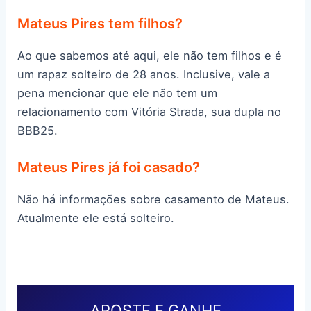
Mateus Pires tem filhos?
Ao que sabemos até aqui, ele não tem filhos e é
um rapaz solteiro de 28 anos. Inclusive, vale a
pena mencionar que ele não tem um
relacionamento com Vitória Strada, sua dupla no
BBB25.
Mateus Pires já foi casado?
Não há informações sobre casamento de Mateus.
Atualmente ele está solteiro.
APOSTE E GANHE