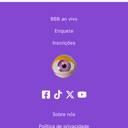
BBB ao vivo
Enquete
Inscrições
Sobre nós
Política de privacidade