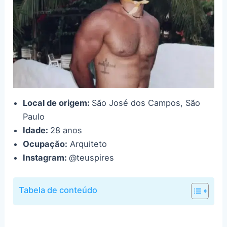
Local de origem:
São José dos Campos, São
Paulo
Idade:
28 anos
Ocupação:
Arquiteto
Instagram:
@teuspires
Tabela de conteúdo