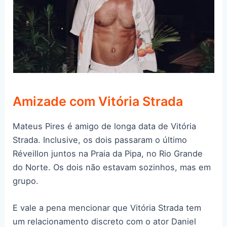
Amizade com Vitória Strada
Mateus Pires é amigo de longa data de Vitória
Strada. Inclusive, os dois passaram o último
Réveillon juntos na Praia da Pipa, no Rio Grande
do Norte. Os dois não estavam sozinhos, mas em
grupo.
E vale a pena mencionar que Vitória Strada tem
um relacionamento discreto com o ator Daniel