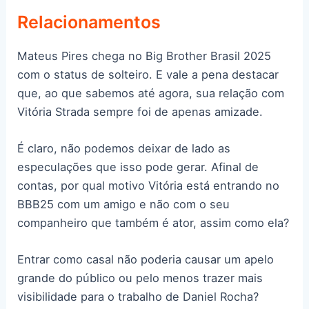
Relacionamentos
Mateus Pires chega no Big Brother Brasil 2025
com o status de solteiro. E vale a pena destacar
que, ao que sabemos até agora, sua relação com
Vitória Strada sempre foi de apenas amizade.
É claro, não podemos deixar de lado as
especulações que isso pode gerar. Afinal de
contas, por qual motivo Vitória está entrando no
BBB25 com um amigo e não com o seu
companheiro que também é ator, assim como ela?
Entrar como casal não poderia causar um apelo
grande do público ou pelo menos trazer mais
visibilidade para o trabalho de Daniel Rocha?