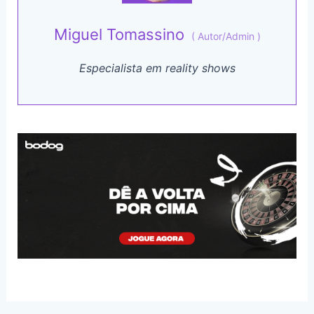
Miguel Tomassino
(
Autor/Admin
)
Especialista em reality shows