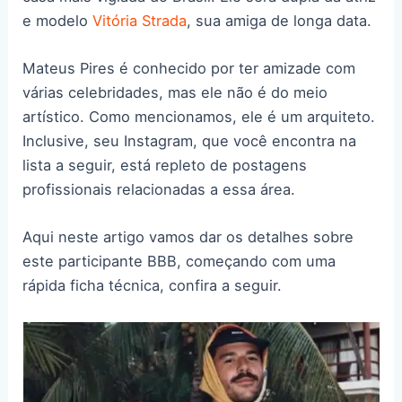
e modelo
Vitória Strada
, sua amiga de longa data.
Mateus Pires é conhecido por ter amizade com
várias celebridades, mas ele não é do meio
artístico. Como mencionamos, ele é um arquiteto.
Inclusive, seu Instagram, que você encontra na
lista a seguir, está repleto de postagens
profissionais relacionadas a essa área.
Aqui neste artigo vamos dar os detalhes sobre
este participante BBB, começando com uma
rápida ficha técnica, confira a seguir.