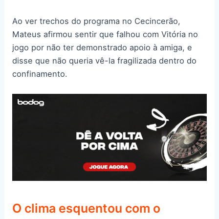
Ao ver trechos do programa no Cecincerão,
Mateus afirmou sentir que falhou com Vitória no
jogo por não ter demonstrado apoio à amiga, e
disse que não queria vê-la fragilizada dentro do
confinamento.
O clima esquentou com o