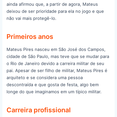
ainda afirmou que, a partir de agora, Mateus
deixou de ser prioridade para ela no jogo e que
não vai mais protegê-lo.
Primeiros anos
Mateus Pires nasceu em São José dos Campos,
cidade de São Paulo, mas teve que se mudar para
o Rio de Janeiro devido a carreira militar de seu
pai. Apesar de ser filho de militar, Mateus Pires é
arquiteto e se considera uma pessoa
descontraída e que gosta de festa, algo bem
longe do que imaginamos em um típico militar.
Carreira profissional