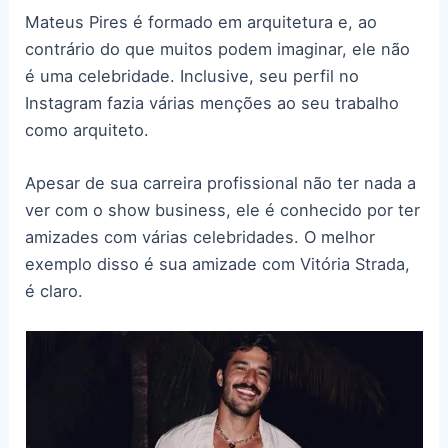
Mateus Pires é formado em arquitetura e, ao
contrário do que muitos podem imaginar, ele não
é uma celebridade. Inclusive, seu perfil no
Instagram fazia várias menções ao seu trabalho
como arquiteto.
Apesar de sua carreira profissional não ter nada a
ver com o show business, ele é conhecido por ter
amizades com várias celebridades. O melhor
exemplo disso é sua amizade com Vitória Strada,
é claro.