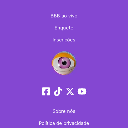
BBB ao vivo
Enquete
Inscrições
Sobre nós
Política de privacidade