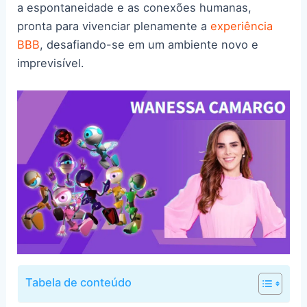
a espontaneidade e as conexões humanas,
pronta para vivenciar plenamente a
experiência
BBB
, desafiando-se em um ambiente novo e
imprevisível.
Tabela de conteúdo