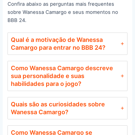
Confira abaixo as perguntas mais frequentes
sobre Wanessa Camargo e seus momentos no
BBB 24.
Qual é a motivação de Wanessa
Camargo para entrar no BBB 24?
Como Wanessa Camargo descreve
sua personalidade e suas
habilidades para o jogo?
Quais são as curiosidades sobre
Wanessa Camargo?
Como Wanessa Camargo se