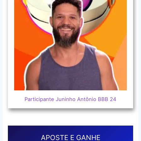
Participante Juninho Antônio BBB 24
APOSTE E GANHE