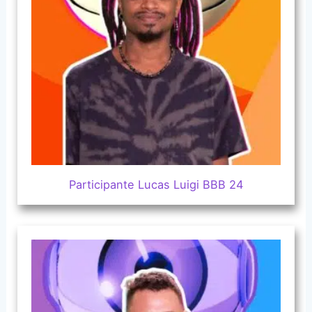
Participante Lucas Luigi BBB 24