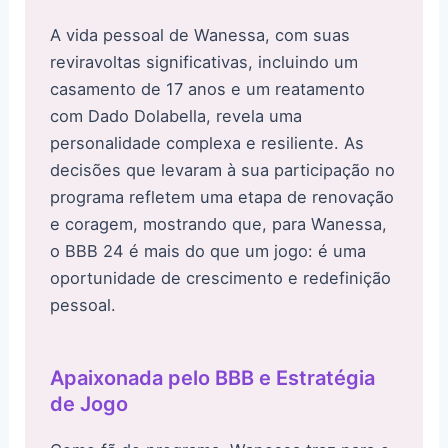
A vida pessoal de Wanessa, com suas
reviravoltas significativas, incluindo um
casamento de 17 anos e um reatamento
com Dado Dolabella, revela uma
personalidade complexa e resiliente. As
decisões que levaram à sua participação no
programa refletem uma etapa de renovação
e coragem, mostrando que, para Wanessa,
o BBB 24 é mais do que um jogo: é uma
oportunidade de crescimento e redefinição
pessoal.
Apaixonada pelo BBB e Estratégia
de Jogo