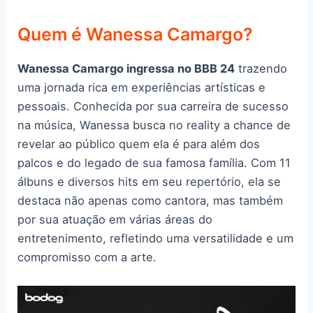
Quem é Wanessa Camargo?
Wanessa Camargo ingressa no BBB 24
trazendo
uma jornada rica em experiências artísticas e
pessoais. Conhecida por sua carreira de sucesso
na música, Wanessa busca no reality a chance de
revelar ao público quem ela é para além dos
palcos e do legado de sua famosa família. Com 11
álbuns e diversos hits em seu repertório, ela se
destaca não apenas como cantora, mas também
por sua atuação em várias áreas do
entretenimento, refletindo uma versatilidade e um
compromisso com a arte.