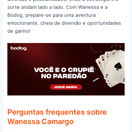
sorte andam lado a lado. Com Wanessa e a
Bodog, prepare-se para uma aventura
emocionante, cheia de diversão e oportunidades
de ganho!
Perguntas frequentes sobre
Wanessa Camargo