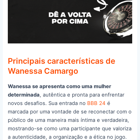
Principais características de
Wanessa Camargo
Wanessa se apresenta como uma mulher
determinada
, autêntica e pronta para enfrentar
novos desafios. Sua entrada no
BBB 24
é
marcada por uma vontade de se reconectar com o
público de uma maneira mais íntima e verdadeira,
mostrando-se como uma participante que valoriza
a autenticidade, a organização e a ética no jogo.