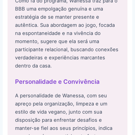
Como fã do programa, Wanessa traz para o
BBB uma empolgação genuína e uma
estratégia de se manter presente e
autêntica. Sua abordagem ao jogo, focada
na espontaneidade e na vivência do
momento, sugere que ela será uma
participante relacional, buscando conexões
verdadeiras e experiências marcantes
dentro da casa.
Personalidade e Convivência
A personalidade de Wanessa, com seu
apreço pela organização, limpeza e um
estilo de vida vegano, junto com sua
disposição para enfrentar desafios e
manter-se fiel aos seus princípios, indica