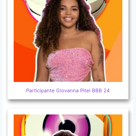
Participante Giovanna Pitel BBB 24