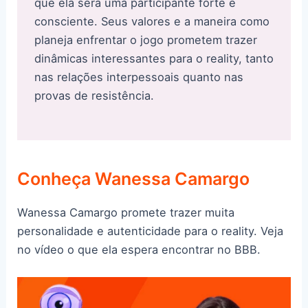
que ela será uma participante forte e
consciente. Seus valores e a maneira como
planeja enfrentar o jogo prometem trazer
dinâmicas interessantes para o reality, tanto
nas relações interpessoais quanto nas
provas de resistência.
Conheça Wanessa Camargo
Wanessa Camargo promete trazer muita
personalidade e autenticidade para o reality. Veja
no vídeo o que ela espera encontrar no BBB.