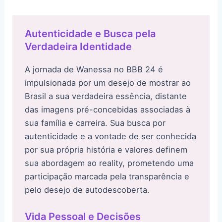
Autenticidade e Busca pela
Verdadeira Identidade
A jornada de Wanessa no BBB 24 é
impulsionada por um desejo de mostrar ao
Brasil a sua verdadeira essência, distante
das imagens pré-concebidas associadas à
sua família e carreira. Sua busca por
autenticidade e a vontade de ser conhecida
por sua própria história e valores definem
sua abordagem ao reality, prometendo uma
participação marcada pela transparência e
pelo desejo de autodescoberta.
Vida Pessoal e Decisões