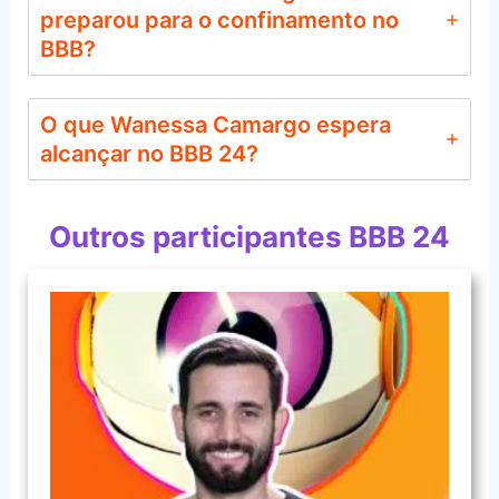
preparou para o confinamento no
BBB?
O que Wanessa Camargo espera
alcançar no BBB 24?
Outros participantes BBB 24