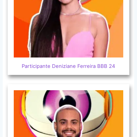
Participante Deniziane Ferreira BBB 24