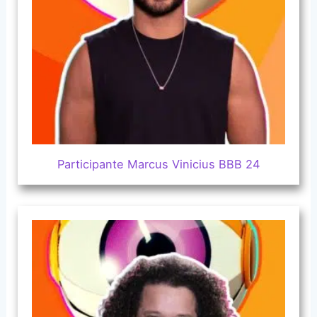
Participante Marcus Vinicius BBB 24