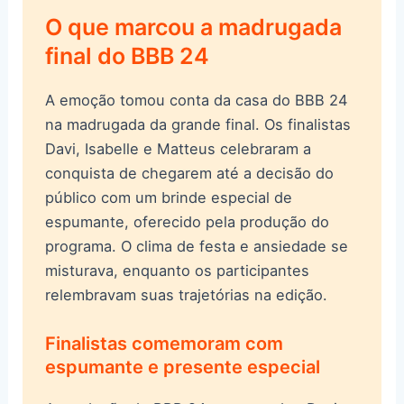
O que marcou a madrugada
final do BBB 24
A emoção tomou conta da casa do BBB 24
na madrugada da grande final. Os finalistas
Davi, Isabelle e Matteus celebraram a
conquista de chegarem até a decisão do
público com um brinde especial de
espumante, oferecido pela produção do
programa. O clima de festa e ansiedade se
misturava, enquanto os participantes
relembravam suas trajetórias na edição.
Finalistas comemoram com
espumante e presente especial