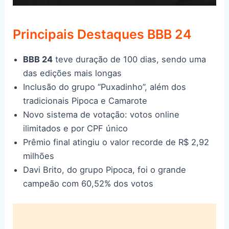
Principais Destaques BBB 24
BBB 24
teve duração de 100 dias, sendo uma
das edições mais longas
Inclusão do grupo “Puxadinho”, além dos
tradicionais Pipoca e Camarote
Novo sistema de votação: votos online
ilimitados e por CPF único
Prêmio final atingiu o valor recorde de R$ 2,92
milhões
Davi Brito, do grupo Pipoca, foi o grande
campeão com 60,52% dos votos