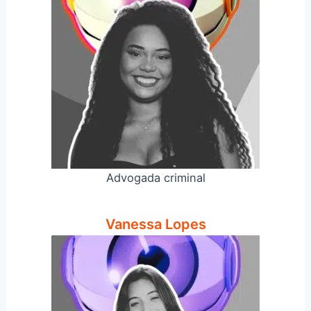
Advogada criminal
Vanessa Lopes