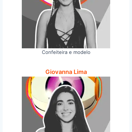
Confeiteira e modelo
Giovanna Lima