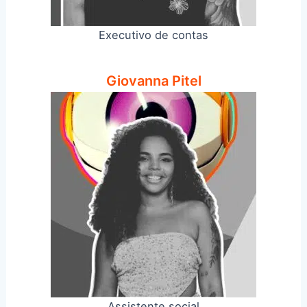
Executivo de contas
Giovanna Pitel
Assistente social