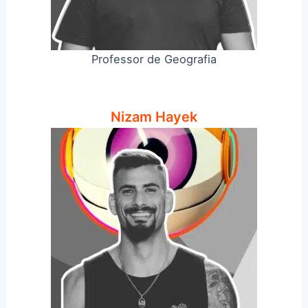
Professor de Geografia
Nizam Hayek