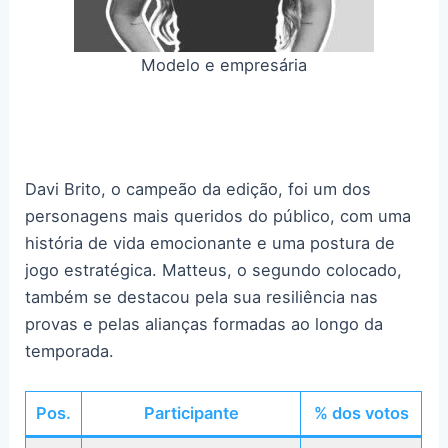
Modelo e empresária
Davi Brito, o campeão da edição, foi um dos
personagens mais queridos do público, com uma
história de vida emocionante e uma postura de
jogo estratégica. Matteus, o segundo colocado,
também se destacou pela sua resiliência nas
provas e pelas alianças formadas ao longo da
temporada.
Pos.
Participante
% dos votos