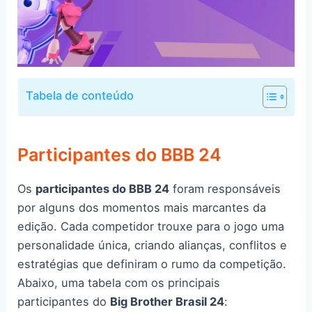
Tabela de conteúdo
Participantes do BBB 24
Os
participantes do BBB 24
foram responsáveis
por alguns dos momentos mais marcantes da
edição. Cada competidor trouxe para o jogo uma
personalidade única, criando alianças, conflitos e
estratégias que definiram o rumo da competição.
Abaixo, uma tabela com os principais
participantes do
Big Brother Brasil 24
: