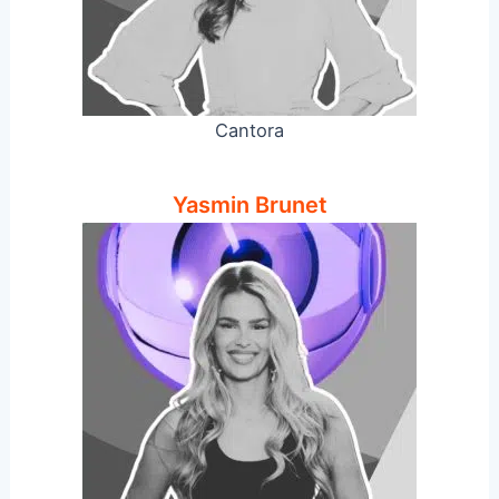
Cantora
Yasmin Brunet