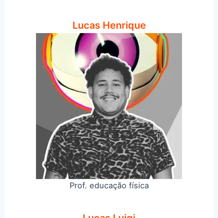
Lucas Henrique
Prof. educação física