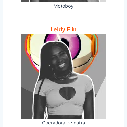
Motoboy
Leidy Elin
Operadora de caixa