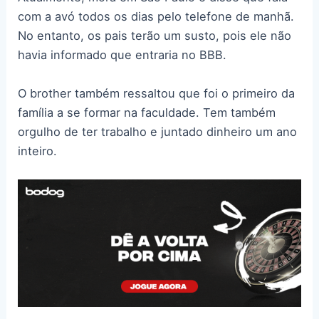
com a avó todos os dias pelo telefone de manhã.
No entanto, os pais terão um susto, pois ele não
havia informado que entraria no BBB.
O brother também ressaltou que foi o primeiro da
família a se formar na faculdade. Tem também
orgulho de ter trabalho e juntado dinheiro um ano
inteiro.