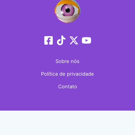
Sobre nós
Política de privacidade
Contato
Copyright © 2026 showBBB.com