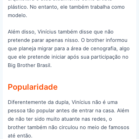
plástico. No entanto, ele também trabalha como
modelo.
Além disso, Vinícius também disse que não
pretende parar apenas nisso. O brother informou
que planeja migrar para a área de cenografia, algo
que ele pretende iniciar após sua participação no
Big Brother Brasil.
Popularidade
Diferentemente da dupla, Vinícius não é uma
pessoa tão popular antes de entrar na casa. Além
de não ter sido muito atuante nas redes, o
brother também não circulou no meio de famosos
até então.