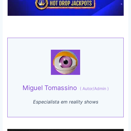
Miguel Tomassino
(
Autor/Admin
)
Especialista em reality shows