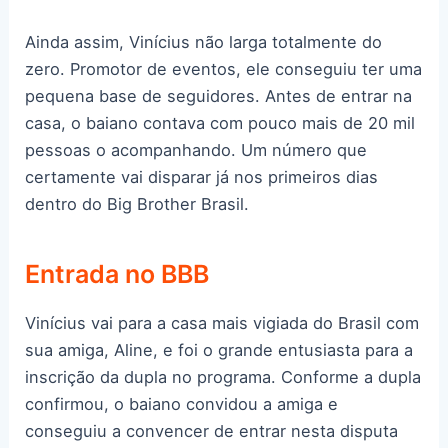
Ainda assim, Vinícius não larga totalmente do
zero. Promotor de eventos, ele conseguiu ter uma
pequena base de seguidores. Antes de entrar na
casa, o baiano contava com pouco mais de 20 mil
pessoas o acompanhando. Um número que
certamente vai disparar já nos primeiros dias
dentro do Big Brother Brasil.
Entrada no BBB
Vinícius vai para a casa mais vigiada do Brasil com
sua amiga, Aline, e foi o grande entusiasta para a
inscrição da dupla no programa. Conforme a dupla
confirmou, o baiano convidou a amiga e
conseguiu a convencer de entrar nesta disputa