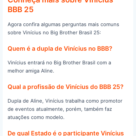
BBB 25
Agora confira algumas perguntas mais comuns
sobre Vinícius no Big Brother Brasil 25:
Quem é a dupla de Vinícius no BBB?
Vinícius entrará no Big Brother Brasil com a
melhor amiga Aline.
Qual a profissão de Vinícius do BBB 25?
Dupla de Aline, Vinícius trabalha como promotor
de eventos atualmente, porém, também faz
atuações como modelo.
De qual Estado é o participante Vinícius