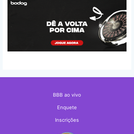
BBB ao vivo
Enquete
Inscrições