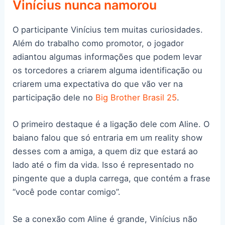
Vinícius nunca namorou
O participante Vinícius tem muitas curiosidades.
Além do trabalho como promotor, o jogador
adiantou algumas informações que podem levar
os torcedores a criarem alguma identificação ou
criarem uma expectativa do que vão ver na
participação dele no
Big Brother Brasil 25
.
O primeiro destaque é a ligação dele com Aline. O
baiano falou que só entraria em um reality show
desses com a amiga, a quem diz que estará ao
lado até o fim da vida. Isso é representado no
pingente que a dupla carrega, que contém a frase
“você pode contar comigo”.
Se a conexão com Aline é grande, Vinícius não