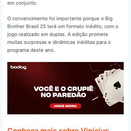
em conjunto.
O convencimento foi importante porque o Big
Brother Brasil 25 terá um formato inédito, com o
jogo realizado em duplas. A edição promete
muitas surpresas e dinâmicas inéditas para o
programa deste ano.
Conheça mais sobre Vinícius