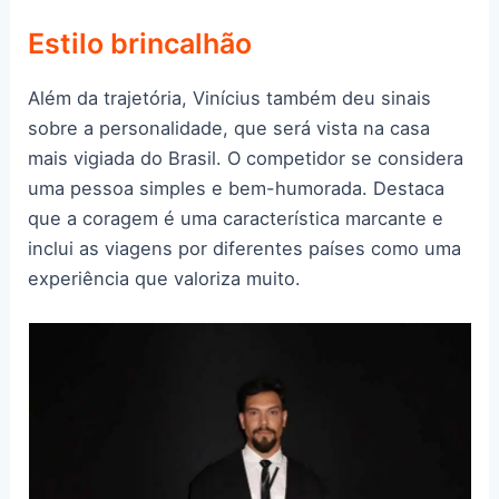
Estilo brincalhão
Além da trajetória, Vinícius também deu sinais
sobre a personalidade, que será vista na casa
mais vigiada do Brasil. O competidor se considera
uma pessoa simples e bem-humorada. Destaca
que a coragem é uma característica marcante e
inclui as viagens por diferentes países como uma
experiência que valoriza muito.