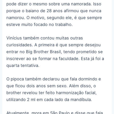
pode dizer o mesmo sobre uma namorada. Isso
porque o baiano de 28 anos afirmou que nunca
namorou. O motivo, segundo ele, é que sempre
esteve muito focado no trabalho.
Vinícius também contou muitas outras
curiosidades. A primeira é que sempre desejou
entrar no Big Brother Brasil, tendo prometido se
inscrever ao se formar na faculdade. Esta já foi a
quarta tentativa.
O pipoca também declarou que fala dormindo e
que ficou dois anos sem sexo. Além disso, o
brother revelou ter feito harmonização facial,
utilizando 2 ml em cada lado da mandíbula.
Atualmente, mora em São Paulo e disse que fala