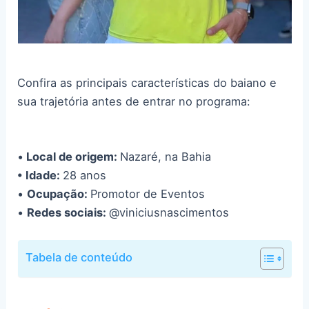
Confira as principais características do baiano e
sua trajetória antes de entrar no programa:
•
Local de origem:
Nazaré, na Bahia
• Idade:
28 anos
•
Ocupação:
Promotor de Eventos
•
Redes sociais:
@viniciusnascimentos
Tabela de conteúdo