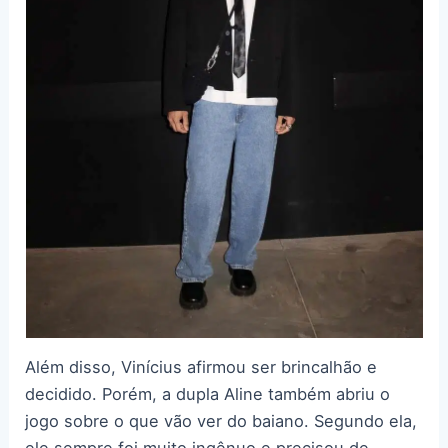
Além disso, Vinícius afirmou ser brincalhão e
decidido. Porém, a dupla Aline também abriu o
jogo sobre o que vão ver do baiano. Segundo ela,