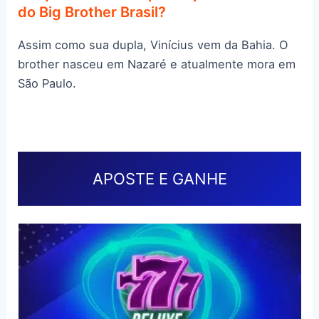
do Big Brother Brasil?
Assim como sua dupla, Vinícius vem da Bahia. O
brother nasceu em Nazaré e atualmente mora em
São Paulo.
APOSTE E GANHE