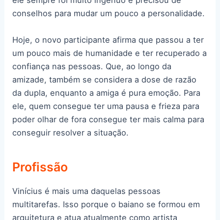
ele sempre foi muito ingênuo e precisou de
conselhos para mudar um pouco a personalidade.
Hoje, o novo participante afirma que passou a ter
um pouco mais de humanidade e ter recuperado a
confiança nas pessoas. Que, ao longo da
amizade, também se considera a dose de razão
da dupla, enquanto a amiga é pura emoção. Para
ele, quem consegue ter uma pausa e frieza para
poder olhar de fora consegue ter mais calma para
conseguir resolver a situação.
Profissão
Vinícius é mais uma daquelas pessoas
multitarefas. Isso porque o baiano se formou em
arquitetura e atua atualmente como artista