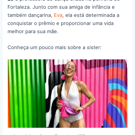
Fortaleza. Junto com sua amiga de infância e
também dançarina,
Eva
, ela está determinada a
conquistar o prêmio e proporcionar uma vida
melhor para sua mãe.
Conheça um pouco mais sobre a
sister: