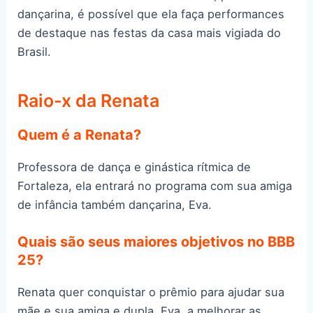
dançarina, é possível que ela faça performances
de destaque nas festas da casa mais vigiada do
Brasil.
Raio-x da Renata
Quem é a Renata?
Professora de dança e ginástica rítmica de
Fortaleza, ela entrará no programa com sua amiga
de infância também dançarina, Eva.
Quais são seus maiores objetivos no BBB
25?
Renata quer conquistar o prêmio para ajudar sua
mãe e sua amiga e dupla, Eva, a melhorar as