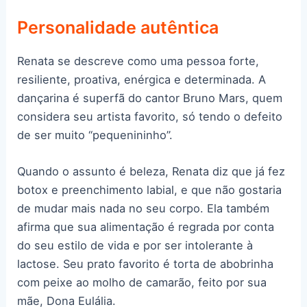
Personalidade autêntica
Renata se descreve como uma pessoa forte,
resiliente, proativa, enérgica e determinada. A
dançarina é superfã do cantor Bruno Mars, quem
considera seu artista favorito, só tendo o defeito
de ser muito “pequenininho”.
Quando o assunto é beleza, Renata diz que já fez
botox e preenchimento labial, e que não gostaria
de mudar mais nada no seu corpo. Ela também
afirma que sua alimentação é regrada por conta
do seu estilo de vida e por ser intolerante à
lactose. Seu prato favorito é torta de abobrinha
com peixe ao molho de camarão, feito por sua
mãe, Dona Eulália.