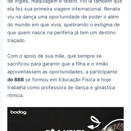
de inglês, maquiagem e teatro. Foi lá também que
ela fez sua primeira viagem internacional. Renata
viu na dança uma oportunidade de poder ir além
do mundo em que vivia, quebrando o estigma de
que quem nasce na periferia já tem um destino
traçado.
Com o apoio de sua mãe, que sempre se
sacrificou para garantir que a filha e o irmão
aproveitassem as oportunidades, a participante
do BBB
se formou em Educação Física e hoje
trabalha como professora de dança e ginástica
rítmica.