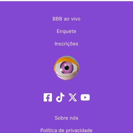
BBB ao vivo
Enquete
Inscrições
Sobre nós
Política de privacidade