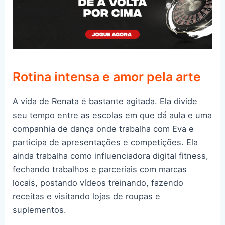
Rotina intensa e amor pela arte
A vida de Renata é bastante agitada. Ela divide
seu tempo entre as escolas em que dá aula e uma
companhia de dança onde trabalha com Eva e
participa de apresentações e competições. Ela
ainda trabalha como influenciadora digital fitness,
fechando trabalhos e parceriais com marcas
locais, postando vídeos treinando, fazendo
receitas e visitando lojas de roupas e
suplementos.