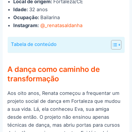
Local de origem:
Fortaleza/CE
Idade:
32 anos
Ocupação:
Bailarina
Instagram:
@_renatasaldanha
Tabela de conteúdo
A dança como caminho de
transformação
Aos oito anos, Renata começou a frequentar um
projeto social de dança em Fortaleza que mudou
a sua vida. Lá, ela conheceu Eva, sua amiga
desde então. O projeto não ensinou apenas
técnicas de dança, mas abriu portas para cursos