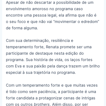
Apesar de não descartar a possibilidade de um
envolvimento amoroso no programa caso
encontre uma pessoa legal, ela afirma que não é
o seu foco e que não vai “movimentar o edredom”
de forma alguma.
Com sua determinação, resiliência e
temperamento forte, Renata promete ser uma
participante de destaque nesta edição do
programa. Sua história de vida, os laços fortes
com Eva e sua paixão pela dança trazem um brilho
especial à sua trajetória no programa.
Com um temperamento forte e que muitas vezes
é tido como sem paciência, a participante é uma
forte candidata a protagonizar cenas de intrigas
com os outros
brothers
. Além disso, por ser