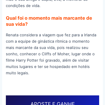
condições de vida.
Qual foi o momento mais marcante de
sua vida?
Renata considera a viagem que fez para a Irlanda
com a equipe de ginástica rítmica o momento
mais marcante da sua vida, pois realizou seu
sonho, conhecer o Cliffs of Moher, lugar onde o
filme Harry Potter foi gravado, além de visitar
muitos lugares e ter se hospedado em hotéis
muito legais.
APOSTE E GANHE