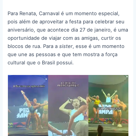
Para Renata, Carnaval é um momento especial,
pois além de aproveitar a festa para celebrar seu
aniversário, que acontece dia 27 de janeiro, é uma
oportunidade de viajar com as amigas, curtir os
blocos de rua. Para a
sister
, esse é um momento
que une as pessoas e que tem mostra a força
cultural que o Brasil possui.