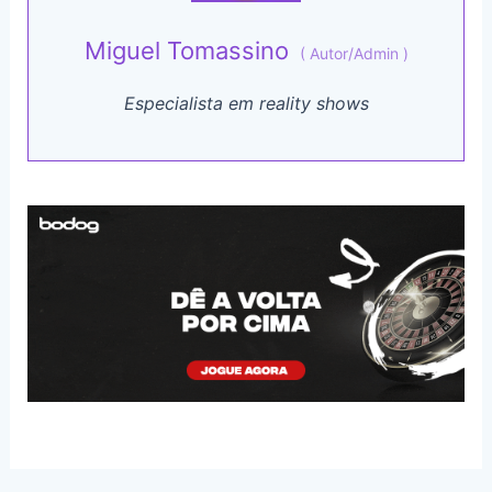
Miguel Tomassino
(
Autor/Admin
)
Especialista em reality shows