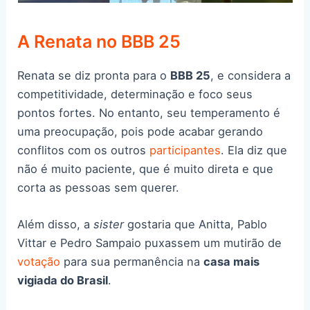
A Renata no BBB 25
Renata se diz pronta para o
BBB 25
, e considera a
competitividade, determinação e foco seus
pontos fortes. No entanto, seu temperamento é
uma preocupação, pois pode acabar gerando
conflitos com os outros
participantes
. Ela diz que
não é muito paciente, que é muito direta e que
corta as pessoas sem querer.
Além disso, a
sister
gostaria que Anitta, Pablo
Vittar e Pedro Sampaio puxassem um mutirão de
votação
para sua permanência na
casa mais
vigiada do Brasil
.